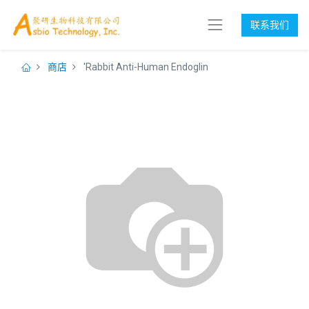
联系我们
商店
'Rabbit Anti-Human Endoglin