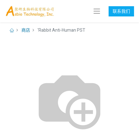
联系我们
商店
'Rabbit Anti-Human PST