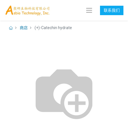
联系我们
商店
(+)-Catechin hydrate