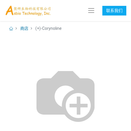
联系我们
商店
(+)-Corynoline