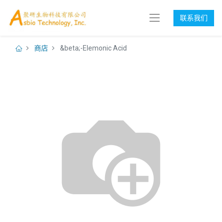
联系我们
商店
&beta;-Elemonic Acid