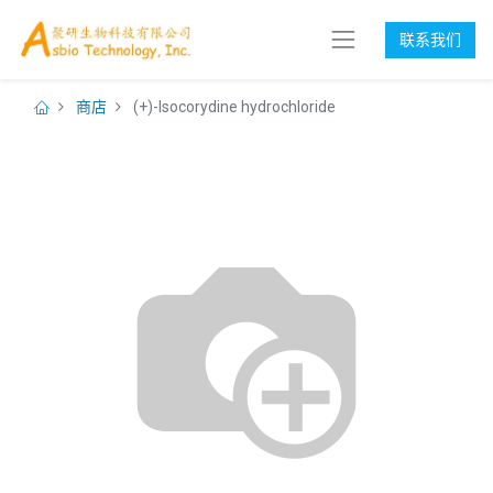
联系我们
商店
(+)-Isocorydine hydrochloride