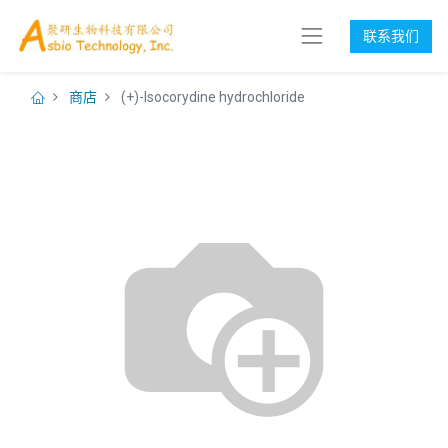
联系我们
商店
(+)-Isocorydine hydrochloride