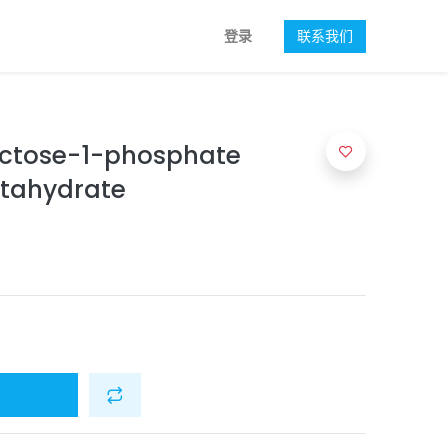
登录
联系我们
ctose-1-phosphate
ntahydrate