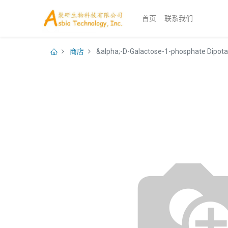
首页
联系我们
商店
&alpha;-D-Galactose-1-phosphate Dipot