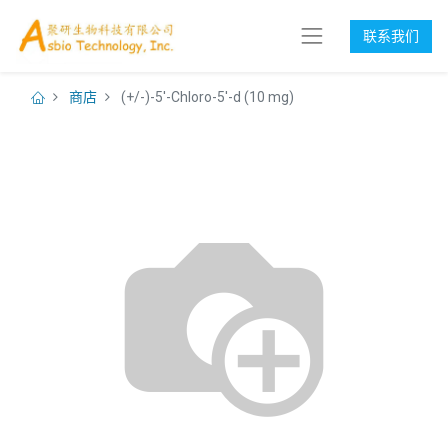
联系我们
商店
(+/-)-5'-Chloro-5'-d (10 mg)