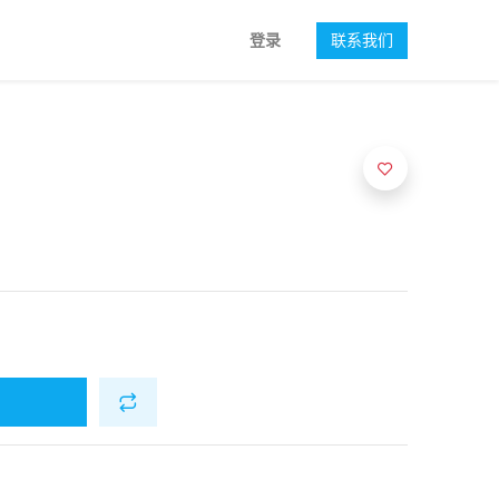
登录
联系我们