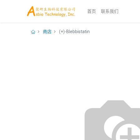
首页
联系我们
商店
(+)-Blebbistatin