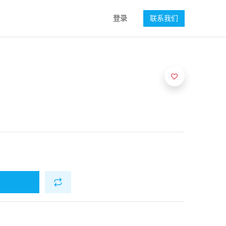
登录
联系我们