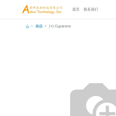
首页
联系我们
商店
(+)-Cuparene