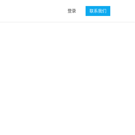
登录
联系我们