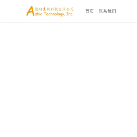
首页
联系我们