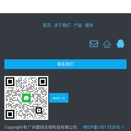
首页
关于我们
产品
服务
联系我们
微信扫一扫
Copyright © 广州聚研生物科技有限公司
粤ICP备13017326号-1