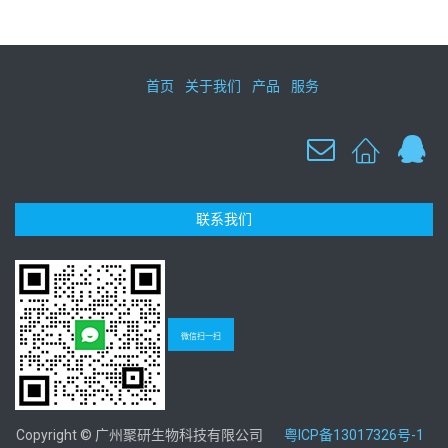
首页
关于我们
产品
服务
联系我们
微信扫一扫
Copyright © 广州聚研生物科技有限公司
粤ICP备13017326号-1