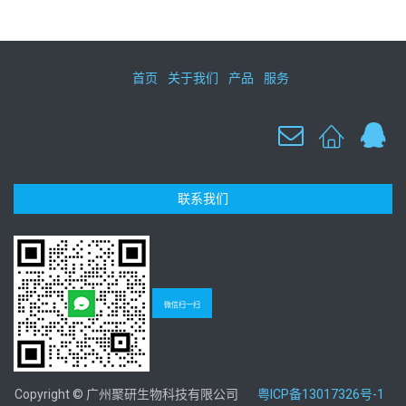
首页
关于我们
产品
服务
联系我们
微信扫一扫
Copyright © 广州聚研生物科技有限公司
粤ICP备13017326号-1