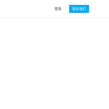
登录
联系我们