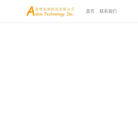
首页
联系我们