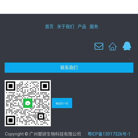
首页
关于我们
产品
服务
联系我们
微信扫一扫
Copyright © 广州聚研生物科技有限公司
粤ICP备13017326号-1