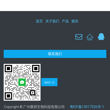
首页
关于我们
产品
服务
联系我们
微信扫一扫
Copyright © 广州聚研生物科技有限公司
粤ICP备13017326号-1