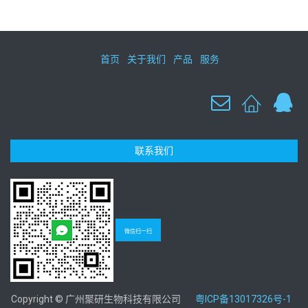
首页
关于我们
产品
服务
联系我们
微信扫一扫
Copyright © 广州聚研生物科技有限公司
粤ICP备13017326号-1