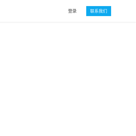
登录
联系我们