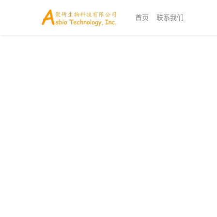
首页
联系我们