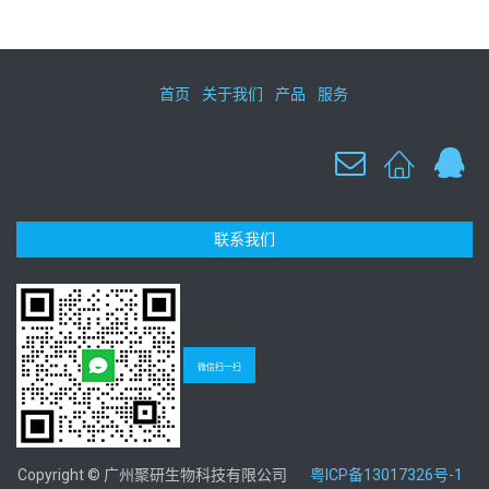
首页
关于我们
产品
服务
联系我们
微信扫一扫
Copyright © 广州聚研生物科技有限公司
粤ICP备13017326号-1