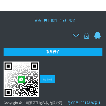
首页
关于我们
产品
服务
联系我们
微信扫一扫
Copyright © 广州聚研生物科技有限公司
粤ICP备13017326号-1