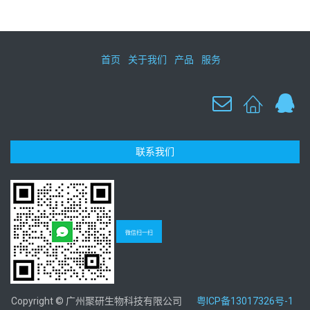
首页
关于我们
产品
服务
联系我们
微信扫一扫
Copyright © 广州聚研生物科技有限公司
粤ICP备13017326号-1