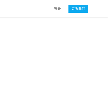
登录
联系我们