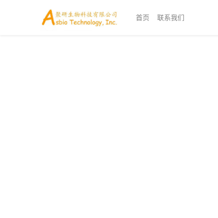
首页
联系我们