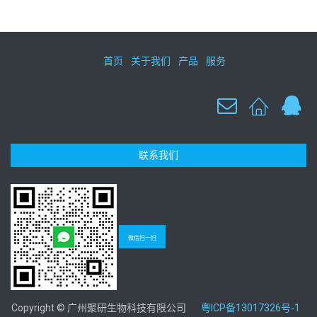
首页
关于我们
产品
服务
联系我们
微信扫一扫
Copyright © 广州聚研生物科技有限公司
粤ICP备13017326号-1