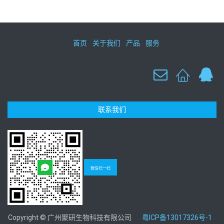
首页
关于我们
产品
服务
联系我们
微信扫一扫
Copyright © 广州聚研生物科技有限公司
粤ICP备13017326号-1