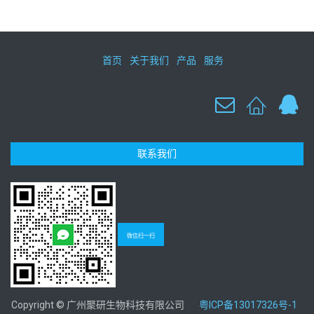
首页
关于我们
产品
服务
联系我们
微信扫一扫
Copyright © 广州聚研生物科技有限公司
粤ICP备13017326号-1