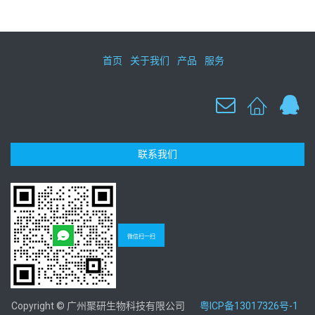
首页
关于我们
产品
服务
联系我们
微信扫一扫
Copyright © 广州聚研生物科技有限公司
粤ICP备13017326号-1