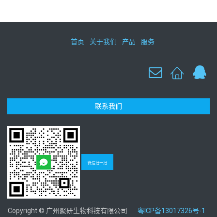
首页
关于我们
产品
服务
联系我们
微信扫一扫
Copyright © 广州聚研生物科技有限公司
粤ICP备13017326号-1