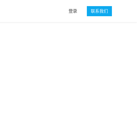
登录
联系我们