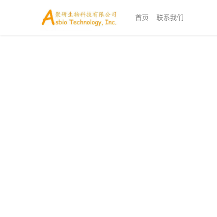
首页
联系我们