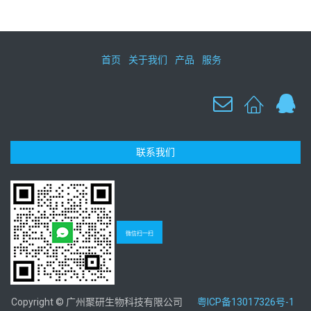
首页
关于我们
产品
服务
联系我们
微信扫一扫
Copyright © 广州聚研生物科技有限公司
粤ICP备13017326号-1