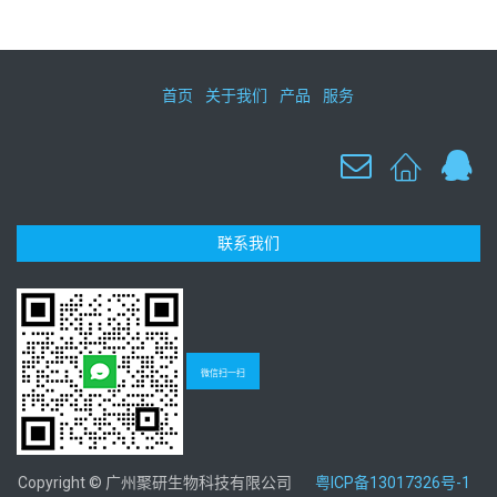
首页
关于我们
产品
服务
联系我们
微信扫一扫
Copyright © 广州聚研生物科技有限公司
粤ICP备13017326号-1