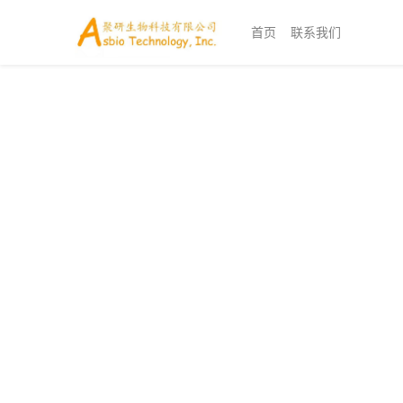
首页
联系我们