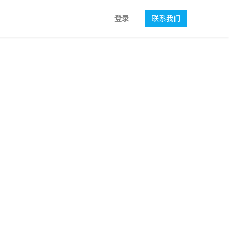
登录
联系我们