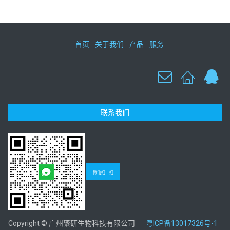
首页
关于我们
产品
服务
联系我们
微信扫一扫
Copyright © 广州聚研生物科技有限公司
粤ICP备13017326号-1