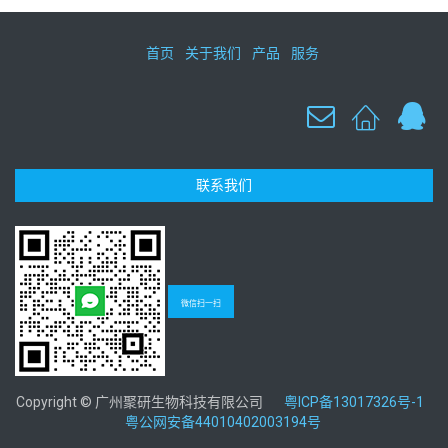
首页
关于我们
产品
服务
联系我们
微信扫一扫
Copyright © 广州聚研生物科技有限公司
粤ICP备13017326号-1
粤公网安备44010402003194号